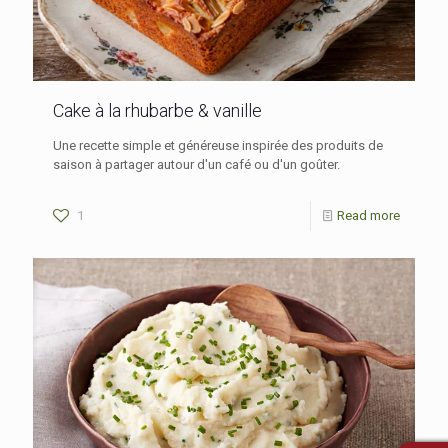
Cake à la rhubarbe & vanille
Une recette simple et généreuse inspirée des produits de
saison à partager autour d'un café ou d'un goûter.
1
Read more