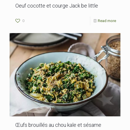
Oeuf cocotte et courge Jack be little
0
Read more
Œufs brouillés au chou kale et sésame