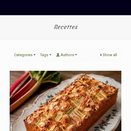
Recettes
Categories
Tags
Authors
Show all