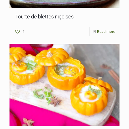
Tourte de blettes niçoises
4
Read more