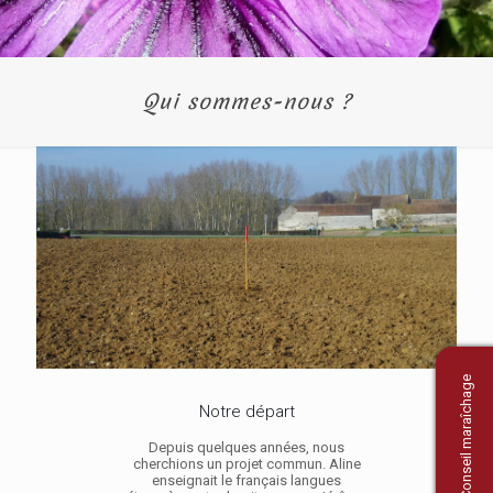
Qui sommes-nous ?
Conseil maraîchage
Notre départ
Depuis quelques années, nous
cherchions un projet commun. Aline
enseignait le français langues