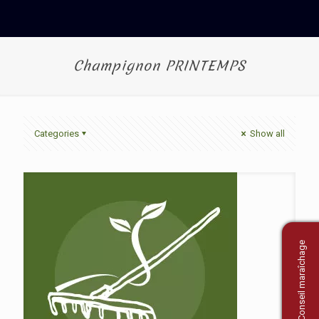
Champignon PRINTEMPS
Categories
Show all
Conseil maraîchage