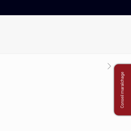
Conseil maraîchage