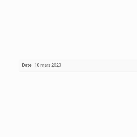
Date
10 mars 2023