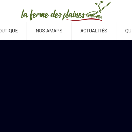
OUTIQUE
NOS AMAPS
ACTUALITÉS
QU