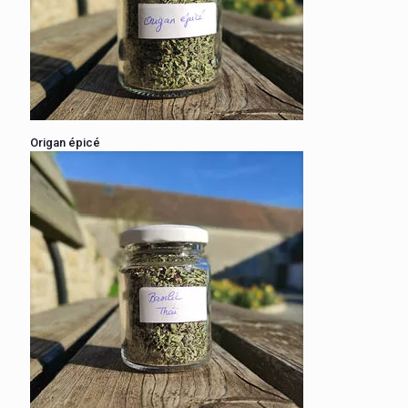
Origan épicé