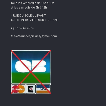
Tous les vendredis de 16h à 19h
et les samedis de 9h à 12h
4 RUE DU SOLEIL LEVANT
45390 ONDREVILLE-SUR-ESSONNE
T | 07 86 48 25 80
M | lafermedesplaines@gmail.com