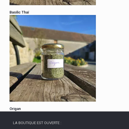
Basilic Thaï
Origan
LA BOUTIQUE EST OUVERTE :