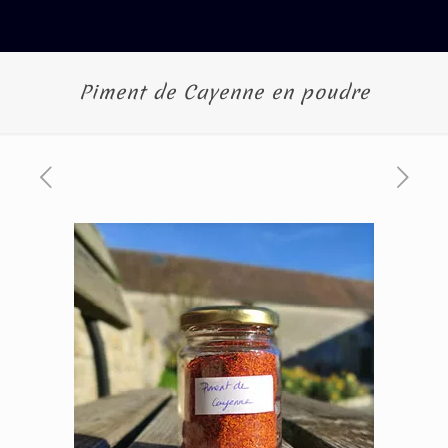
Piment de Cayenne en poudre