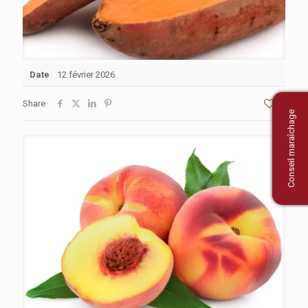
Date
12 février 2026
Share
2
Conseil maraîchage