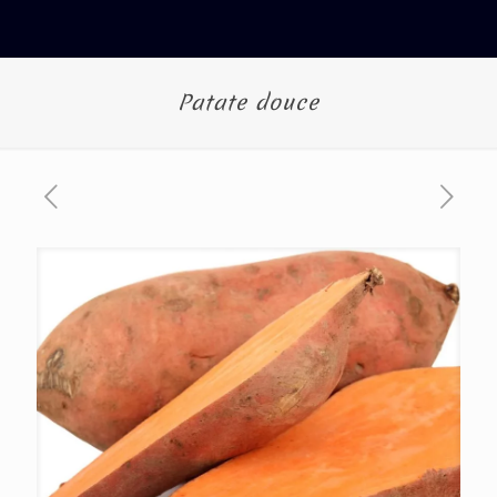
Patate douce