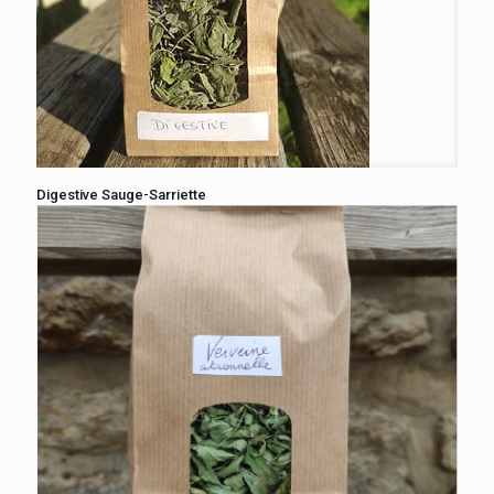
Digestive Sauge-Sarriette