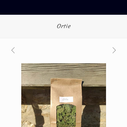
Ortie