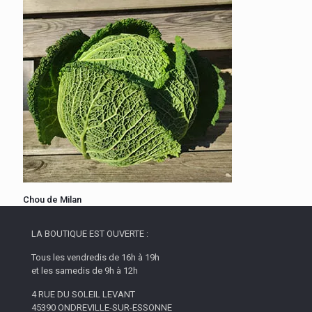
Chou de Milan
LA BOUTIQUE EST OUVERTE :
Tous les vendredis de 16h à 19h
et les samedis de 9h à 12h
4 RUE DU SOLEIL LEVANT
45390 ONDREVILLE-SUR-ESSONNE