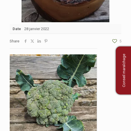
Date
28 janvier 2022
Share
5
Conseil maraîchage