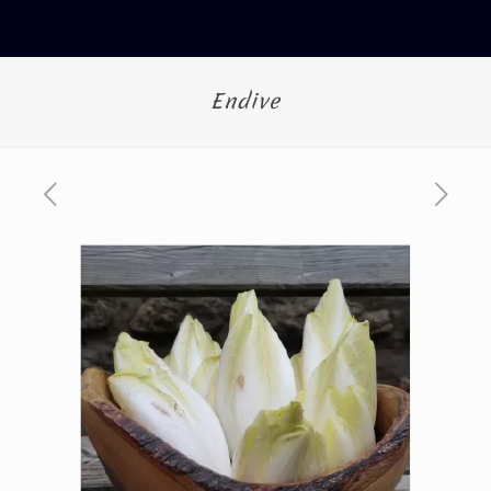
Endive