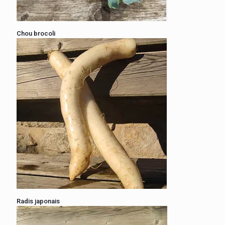
Chou brocoli
Radis japonais