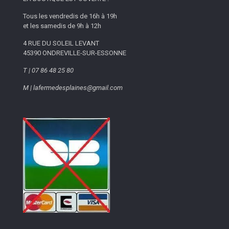
Tous les vendredis de 16h à 19h
et les samedis de 9h à 12h
4 RUE DU SOLEIL LEVANT
45390 ONDREVILLE-SUR-ESSONNE
T | 07 86 48 25 80
M | lafermedesplaines@gmail.com